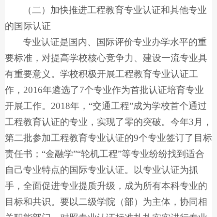
（二）加快推进工程教育专业认证和其他专业
的国际认证
专业认证是国内、国际评价专业办学水平的重
要标准，对提高学校核心竞争力、建设一流专业具
有重要意义。学校积极开展工程教育专业认证工
作，2016年遴选了7个专业作为首批认证培育专业
开展工作。2018年，“交通工程”成为学校首个通过
工程教育认证的专业，实现了零的突破。今年3月，
第二批参加工程教育专业认证的9个专业签订了目标
责任书；“金融学”“轮机工程”等专业纷纷找到适合
自己专业特点的国际专业认证。以专业认证为抓
手，全面促进专业提质升级，成为所有本科专业的
目标和共识。要以二级学院（部）为主体，协同相