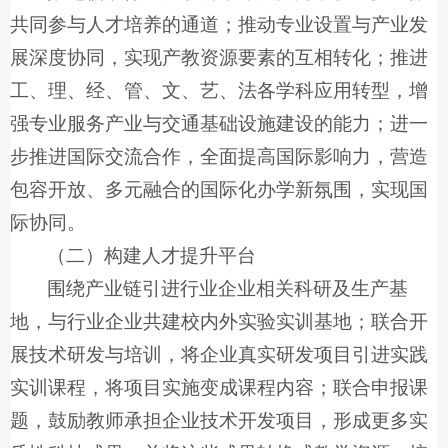
共同参与人才培养的通道；推动专业设置与产业发
展深度协同，实现产教资源要素的互相转化；推进
工、理、经、管、文、艺、法各学科应用转型，增
强专业服务产业与交通基础设施建设的能力；进一
步推进国际交流合作，全面提高国际影响力，营造
包容开放、多元融合的国际化办学新氛围，实现国
际协同。
（二）构建人才提升平台
围绕产业链引进行业企业相关科研及生产基
地，与行业企业共建校内外实验实训基地；联合开
展技术研发与培训，将企业真实研发项目引进实践
实训课程，将项目实施变成课程内容；联合申报课
题，鼓励教师承担企业技术开发项目，形成更多实