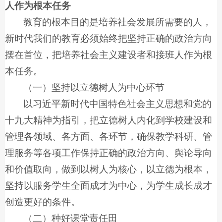
人作为根本任务
教育的根本目的是培养社会发展所需要的人，
新时代我们的教育必须始终把坚持正确的政治方向
摆在首位，把培养社会主义建设者和接班人作为根
本任务。
（一）坚持以立德树人为中心环节
以习近平新时代中国特色社会主义思想和党的
十九大精神为指引，把立德树人内化到学校建设和
管理各领域、各方面、各环节，确保教学科研、管
理服务等各项工作保持正确的政治方向、舆论导向
和价值取向，做到以树人为核心，以立德为根本，
坚持以服务学生全面成才为中心，为学生成长成才
创造更好的条件。
（二）种好课堂责任田