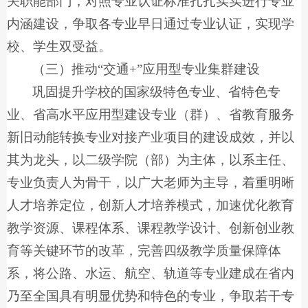
关职能部门，对照专业认证标准扎扎实实进行专业
内涵建设，争取各专业早日通过专业认证，实现学
校、学生双受益。
（三）推动“交通+”应用型专业集群建设
巩固提升学校的国家级特色专业、省特色专
业、省高水平应用型建设专业（群）、省教育服务
新旧动能转换专业对接产业项目的建设成效，并以
其为龙头，以二级学院（部）为主体，以系主任、
专业负责人为骨干，以广大老师为主导，着重明晰
人才培养定位，创新人才培养模式，加速优化教育
教学资源、课程体系、课程教学设计、创新创业教
育等关键环节的改革，完善四级教学质量保障体
系，将公路、水运、航空、轨道等专业建成在省内
乃至全国具有明显优势和特色的专业，争取若干专