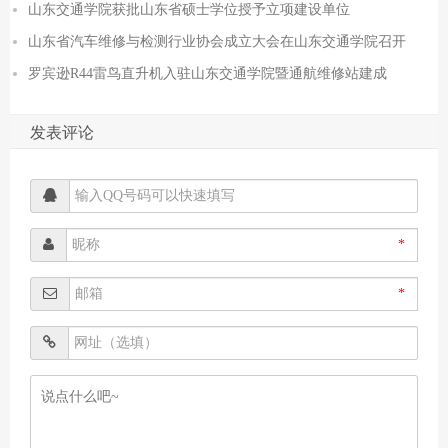
山东交通学院获批山东省硕士学位授予立项建设单位
山东省汽车维修与检测行业协会成立大会在山东交通学院召开
罗宾逊R44雷鸟直升机入驻山东交通学院暨通航维修站建成
发表评论
*
*