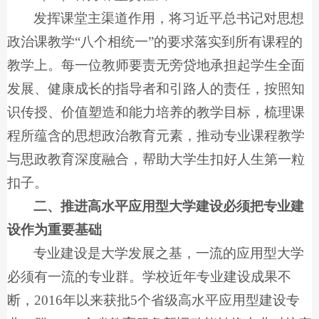
发挥课堂主渠道作用，将习近平总书记对思想
政治课教学“八个相统一”的要求落实到所有课程的
教学上。每一位教师要责无旁贷地承担起学生全面
发展、健康成长的指导者和引路人的责任，按照知
识传授、价值塑造和能力培养的教学目标，梳理课
程所蕴含的思想政治教育元素，推动专业课程教学
与思政教育深度融合，帮助大学生扣好人生第一粒
扣子。
二、推进高水平应用型大学建设必须把专业建
设作为重要基础
专业建设是大学发展之基，一流的应用型大学
必须有一流的专业群。学校近年专业建设成果不
断，2016年以来获批5个省级高水平应用型建设专