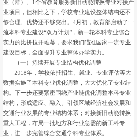
业（群）、1个省教育服务新旧动能转换专业对接产
业项目，但相比之下，学校专业建设整体结构还不
够合理、优势还不够突出。4月初，教育部启动了一
流本科专业建设“双万计划”，新一轮本科专业综合
实力的比拼拉开帷幕，要求我们瞄准国家一流专业
建设目标，全面提升专业整体办学实力。
（一）持续开展专业结构优化调整
2018年，学校依托招生、就业、专业评估等大
数据实施了本科专业优化调整，大大优化了专业结
构。下一步还要紧密围绕产业链优化调整本科专业
结构，形成适应、融入、引领区域经济社会发展和
交通行业发展的专业结构体系；对接新旧动能转换
重大工程，布局一批地方和行业急需的新工科专
业，进一步完善综合交通学科专业体系。