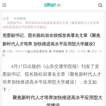
主页
学校要闻
党委副书记、院长陈松岩在校报发表署名文章《聚焦新时代人才培养
加快推进高水平应用型大学建设》
党委副书记、院长陈松岩在校报发表署名文章《聚焦
新时代人才培养 加快推进高水平应用型大学建设》
日期：2019-4-19
山东交通学院
学校要闻
浏览：3134次
评论：0
条
4月17日出版的《山东交通学院报》刊发了党
委副书记、院长陈松岩署名文章《聚焦新时代人才
培养加快推进高水平应用型大学建设》，全文如
下：
聚焦新时代人才培养加快推进高水平应用型大
学建设