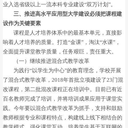
业入选省级以上一流本科专业建设“双万计划”。
三、推进高水平应用型大学建设必须把课程建
设作为关键要素
课程是人才培养体系中的最基本单元，直接影
响着人才培养的质量。打造“金课”，淘汰“水课”，
全面提升课堂教学质量，任务艰巨，责任重大。
（一）继续推进混合式教学改革
为践行“以学生为中心”的教育理念，学校开展
了混合式教学改革，2018年首批立项建设了23门混
改课程，第二批混改课程正在培训中。目前已有近
百名教师完成了培训，并将培训成果应用于课堂实
践。今年要以混合式教学改革为抓手，支持和鼓励
教师根据专业和课程特点，构建线上线下相结合的
教学模式，强化课堂互动，培养学生基于互联网的