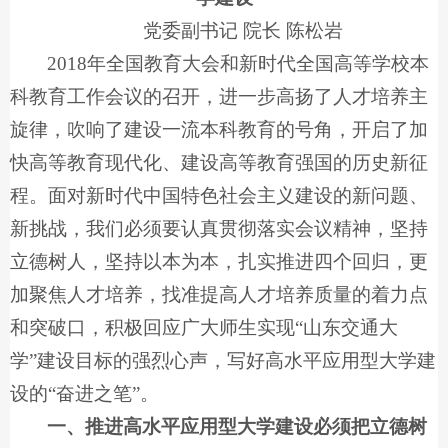
党委副书记 院长 陈松岩
2018年全国教育大会和新时代全国高等学校本
科教育工作会议的召开，进一步高扬了人才培养主
旋律，吹响了建设一流本科教育的号角，开启了加
快高等教育现代化、建设高等教育强国的历史新征
程。面对新时代中国特色社会主义建设的新问题、
新挑战，我们必须要认真贯彻落实会议精神，坚持
立德树人，坚持以本为本，扎实推进四个回归，更
加聚焦人才培养，找准提高人才培养质量的着力点
和突破口，积极回应广大师生实现“山东交通大
学”建设目标的强烈心声，写好高水平应用型大学建
设的“奋进之笔”。
一、推进高水平应用型大学建设必须把立德树