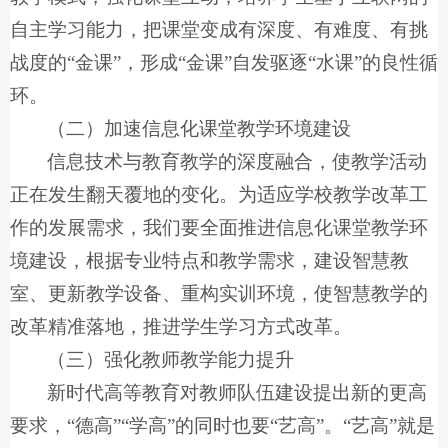
自主学习能力，把课堂变成有深度、有难度、有挑
战度的“金课”，形成“金课”自发驱逐“水课”的良性循
环。
（二）加速信息化课堂教学环境建设
信息技术与教育教学的深度融合，使教学活动
正在发生翻天覆地的变化。为适应学校教学改革工
作的发展需求，我们要全面推进信息化课堂教学环
境建设，根据专业特点和教学需求，建设智慧教
室、更新教学设备、重构实训环境，使智慧教学的
改革精准落地，推进学生学习方式改革。
（三）强化教师教学能力提升
新时代高等教育对教师队伍建设提出新的更高
要求，“德高”“学高”的同时也要“艺高”。“艺高”就是