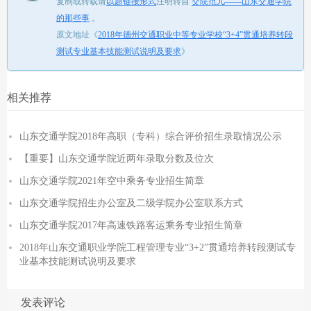
复制或转载请
以超链接形式
注明转自
交院范儿——山东交通学院
的那些事
。
原文地址《
2018年德州交通职业中等专业学校“3+4”贯通培养转段
测试专业基本技能测试说明及要求
》
相关推荐
山东交通学院2018年高职（专科）综合评价招生录取情况公示
【重要】山东交通学院近两年录取分数及位次
山东交通学院2021年空中乘务专业招生简章
山东交通学院招生办公室及二级学院办公室联系方式
山东交通学院2017年高速铁路客运乘务专业招生简章
2018年山东交通职业学院工程管理专业“3+2”贯通培养转段测试专
业基本技能测试说明及要求
发表评论