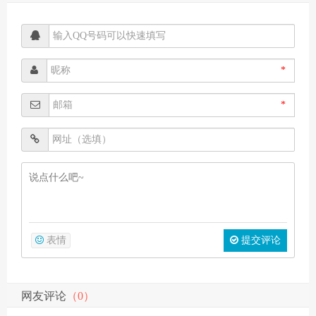
*
*
表情
提交评论
网友评论
（0）